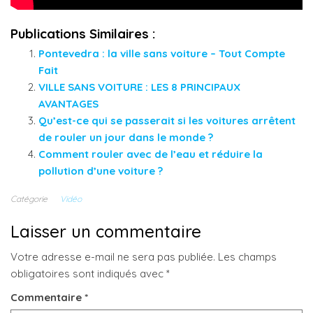
Publications Similaires :
Pontevedra : la ville sans voiture – Tout Compte
Fait
VILLE SANS VOITURE : LES 8 PRINCIPAUX
AVANTAGES
Qu’est-ce qui se passerait si les voitures arrêtent
de rouler un jour dans le monde ?
Comment rouler avec de l’eau et réduire la
pollution d’une voiture ?
Catégorie
Vidéo
Laisser un commentaire
Votre adresse e-mail ne sera pas publiée.
Les champs
obligatoires sont indiqués avec
*
Commentaire
*