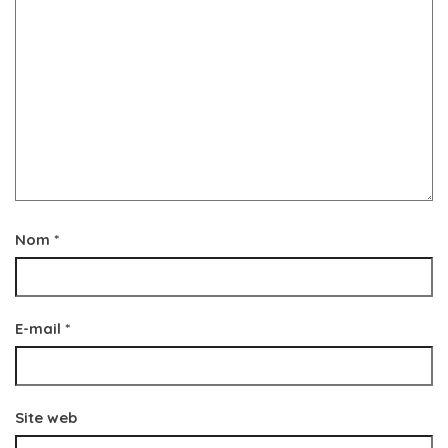
Nom
*
E-mail
*
Site web