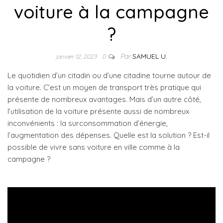
voiture à la campagne
?
Par
SAMUEL U.
janvier 12, 2023
0
Le quotidien d’un citadin ou d’une citadine tourne autour de
la voiture. C’est un moyen de transport très pratique qui
présente de nombreux avantages. Mais d’un autre côté,
l’utilisation de la voiture présente aussi de nombreux
inconvénients : la surconsommation d’énergie,
l’augmentation des dépenses. Quelle est la solution ? Est-il
possible de vivre sans voiture en ville comme à la
campagne ?