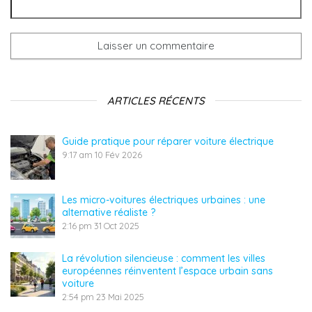
ARTICLES RÉCENTS
Guide pratique pour réparer voiture électrique
9:17 am
10 Fév 2026
Les micro-voitures électriques urbaines : une
alternative réaliste ?
2:16 pm
31 Oct 2025
La révolution silencieuse : comment les villes
européennes réinventent l’espace urbain sans
voiture
2:54 pm
23 Mai 2025